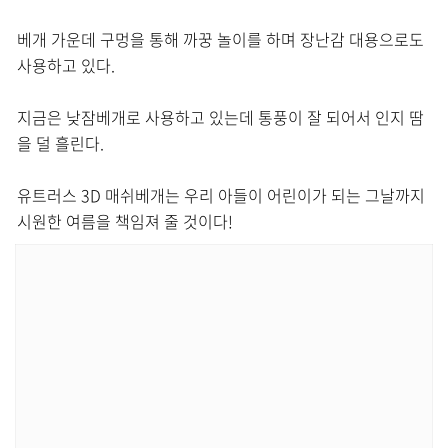
베개 가운데 구멍을 통해 까꿍 놀이를 하며 장난감 대용으로도
사용하고 있다.
지금은 낮잠베개로 사용하고 있는데 통풍이 잘 되어서 인지 땀
을 덜 흘린다.
유트러스 3D 매쉬베개는 우리 아들이 어린이가 되는 그날까지
시원한 여름을 책임져 줄 것이다!