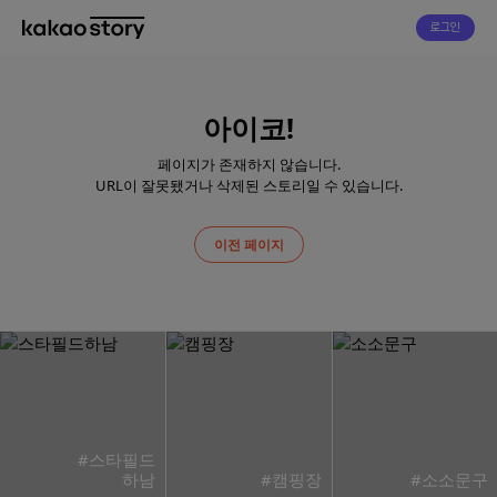
로그인
아이코!
페이지가 존재하지 않습니다.
URL이 잘못됐거나 삭제된 스토리일 수 있습니다.
이전 페이지
#스타필드
하남
#캠핑장
#소소문구