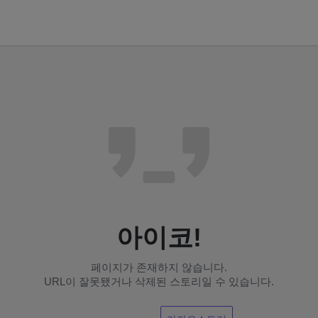
아이코!
페이지가 존재하지 않습니다.
URL이 잘못됐거나 삭제된 스토리일 수 있습니다.