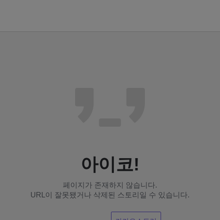
아이코!
페이지가 존재하지 않습니다.
URL이 잘못됐거나 삭제된 스토리일 수 있습니다.