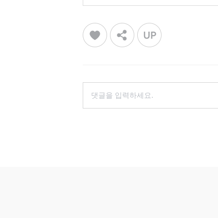
댓글을 입력하세요.