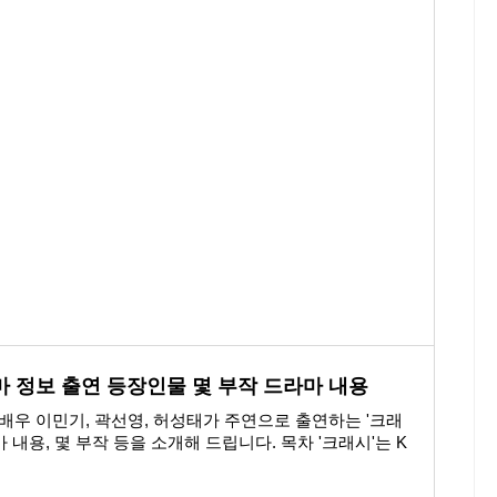
마 정보 출연 등장인물 몇 부작 드라마 내용
마 배우 이민기, 곽선영, 허성태가 주연으로 출연하는 '크래
마 내용, 몇 부작 등을 소개해 드립니다. 목차 '크래시'는 K