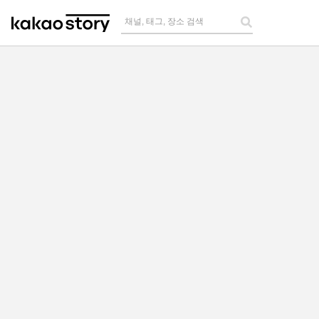
채널, 태그, 장소 검색