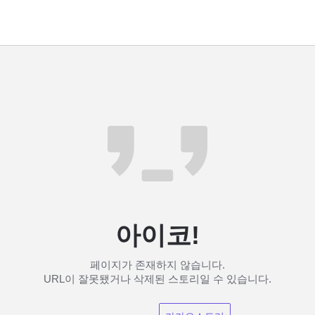
아이코!
페이지가 존재하지 않습니다.
URL이 잘못됐거나 삭제된 스토리일 수 있습니다.