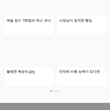
예술 점수 100점의 채소 코너
사장님이 정직한 빵집
불쌍한 복숭아.jpg
만약에 비행 능력이 있다면