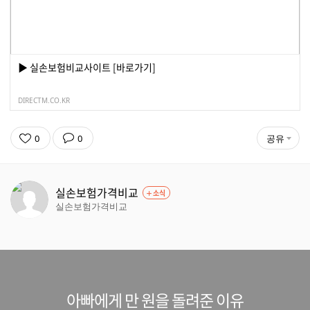
▶ 실손보험비교사이트 [바로가기]
DIRECTM.CO.KR
0
0
공유
실손보험가격비교
소식
실손보험가격비교
아빠에게 만 원을 돌려준 이유