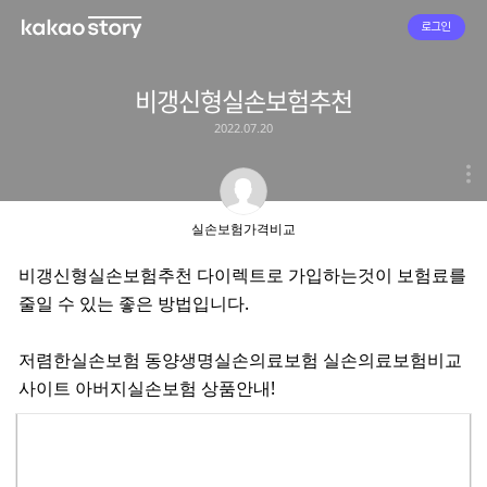
로그인
비갱신형실손보험추천
2022.07.20
실손보험가격비교
비갱신형실손보험추천 다이렉트로 가입하는것이 보험료를
줄일 수 있는 좋은 방법입니다.
저렴한실손보험 동양생명실손의료보험 실손의료보험비교
사이트 아버지실손보험 상품안내!