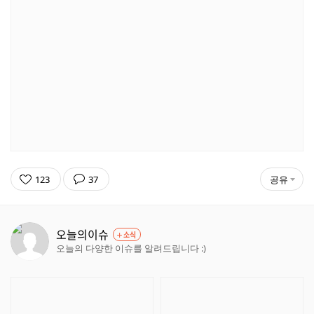
123
37
공유
오늘의이슈
소식
오늘의 다양한 이슈를 알려드립니다 :)