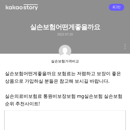
로그인
실손보험어떤게좋을까요
2022.07.20
실손보험가격비교
실손보험어떤게좋을까요 보험료는 저렴하고 보장이 좋은
상품으로 가입하실 분들은 참고해 보시길 바랍니다.
실손의료비보험료 통원비보장보험 mg실손보험 실손보험
순위 추천사이트!