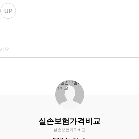
세요.
실손보험가격비교
실손보험가격비교