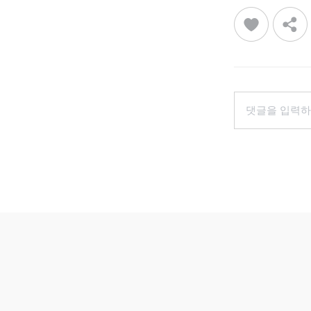
댓글을 입력하