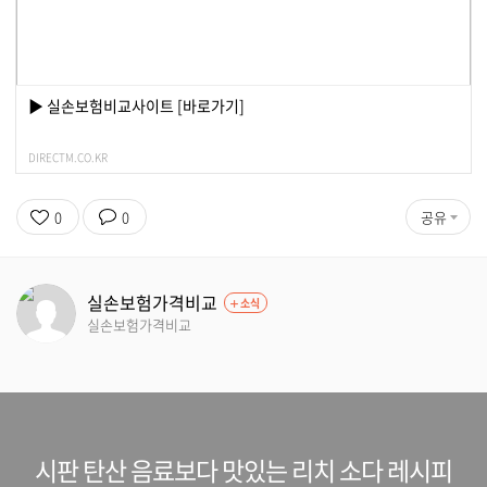
▶ 실손보험비교사이트 [바로가기]
DIRECTM.CO.KR
0
0
공유
실손보험가격비교
소식
실손보험가격비교
시판 탄산 음료보다 맛있는 리치 소다 레시피