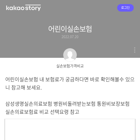
로그인
어린이실손보험
2022.07.20
실손보험가격비교
어린이실손보험 내 보험료가 궁금하다면 바로 확인해볼수 있으
니 참고해 보세요.
삼성생명실손의료보험 병원비돌려받는보험 통원비보장보험
실손의료보험료 비교 선택요령 참고