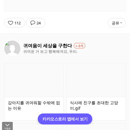
112
24
공유
귀여움이 세상을 구한다
소식
귀여운 거 보고 행복해져요, 우리.
강아지를 귀여워할 수밖에 없
식사에 친구를 초대한 고양
는 이유
이.gif
카카오스토리 앱에서 보기