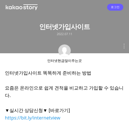
로그인
인터넷가입사이트
2022.07.11
인터넷현금많이주는곳
인터넷가입사이트 똑똑하게 준비하는 방법
요즘은 온라인으로 쉽게 견적을 비교하고 가입할 수 있습니
다.
▼실시간 상담신청▼ [바로가기]
https://bit.ly/internetview