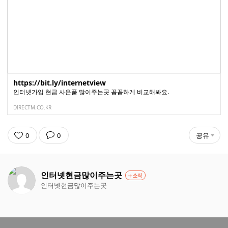
https://bit.ly/internetview
인터넷가입 현금 사은품 많이주는곳 꼼꼼하게 비교해봐요.
DIRECTM.CO.KR
0
0
공유
인터넷현금많이주는곳
소식
인터넷현금많이주는곳