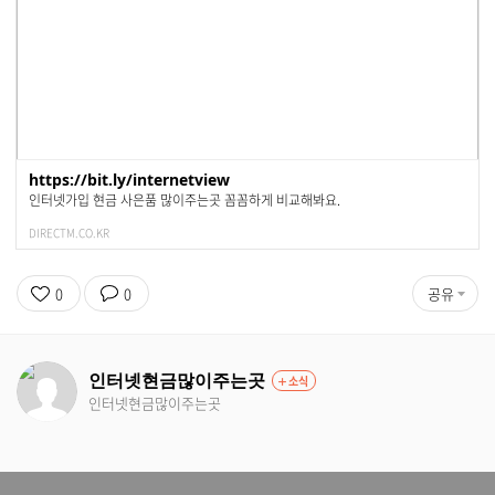
https://bit.ly/internetview
인터넷가입 현금 사은품 많이주는곳 꼼꼼하게 비교해봐요.
DIRECTM.CO.KR
0
0
공유
인터넷현금많이주는곳
소식
인터넷현금많이주는곳