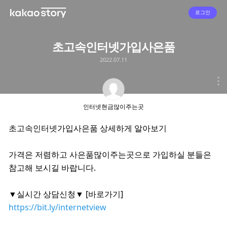
로그인
초고속인터넷가입사은품
2022.07.11
인터넷현금많이주는곳
초고속인터넷가입사은품 상세하게 알아보기
가격은 저렴하고 사은품많이주는곳으로 가입하실 분들은
참고해 보시길 바랍니다.
▼실시간 상담신청▼ [바로가기]
https://bit.ly/internetview