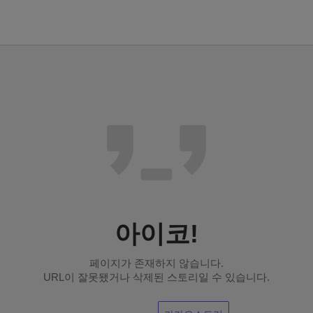
아이코!
페이지가 존재하지 않습니다.
URL이 잘못됐거나 삭제된 스토리일 수 있습니다.