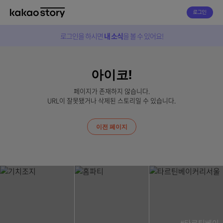
로그인
로그인을 하시면
내 소식
을 볼 수 있어요!
아이코!
페이지가 존재하지 않습니다.
URL이 잘못됐거나 삭제된 스토리일 수 있습니다.
이전 페이지
#타르틴베이