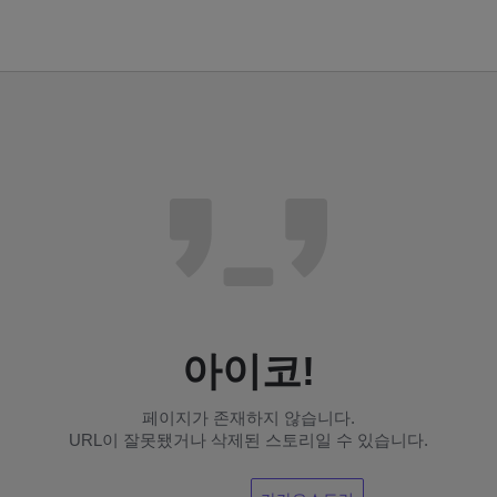
아이코!
페이지가 존재하지 않습니다.
URL이 잘못됐거나 삭제된 스토리일 수 있습니다.