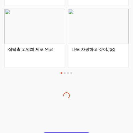
집탈출 고영희 체포 완료
나도 자랑하고 싶어.jpg