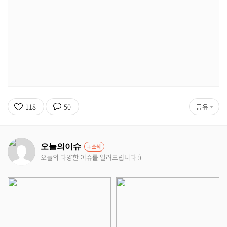
118
50
공유
오늘의이슈
소식
오늘의 다양한 이슈를 알려드립니다 :)