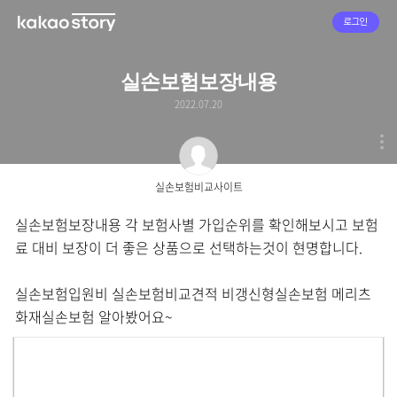
로그인
실손보험보장내용
2022.07.20
실손보험비교사이트
실손보험보장내용 각 보험사별 가입순위를 확인해보시고 보험
료 대비 보장이 더 좋은 상품으로 선택하는것이 현명합니다.
실손보험입원비 실손보험비교견적 비갱신형실손보험 메리츠
화재실손보험 알아봤어요~