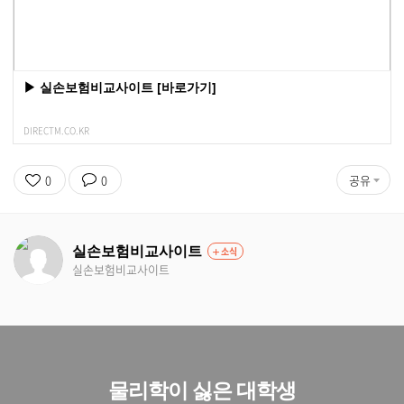
▶ 실손보험비교사이트 [바로가기]
DIRECTM.CO.KR
0
0
공유
실손보험비교사이트
소식
실손보험비교사이트
물리학이 싫은 대학생