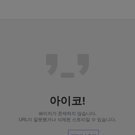
아이코!
페이지가 존재하지 않습니다.
URL이 잘못됐거나 삭제된 스토리일 수 있습니다.