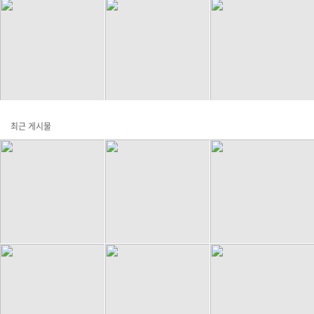
최근 게시물