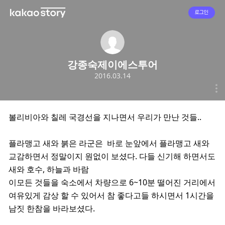
로그인
강종숙제이에스투어
2016.03.14
볼리비아와 칠레 국경선을 지나면서 우리가 만난 것들..
플라맹고 새와 붉은 라군은 바로 눈앞에서 플라맹고 새와
교감하면서 정말이지 원없이 보셨다. 다들 신기해 하면서도
새와 호수, 하늘과 바람
이모든 것들을 숙소에서 차량으로 6~10분 떨어진 거리에서
여유있게 감상 할 수 있어서 참 좋다고들 하시면서 1시간을
남짓 한참을 바라보셨다.