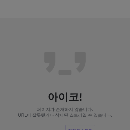
아이코!
페이지가 존재하지 않습니다.
URL이 잘못됐거나 삭제된 스토리일 수 있습니다.