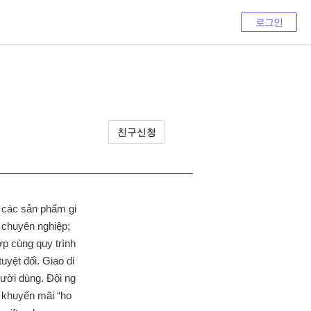
로그인
친구신청
ủ các sản phẩm gi
r chuyên nghiệp;
p cùng quy trình
uyệt đối. Giao di
gười dùng. Đội ng
c khuyến mãi “ho