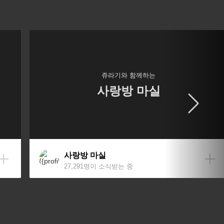
쥬라기와 함께하는
사랑방 마실
사랑방 마실
27,291명이 소식받는 중