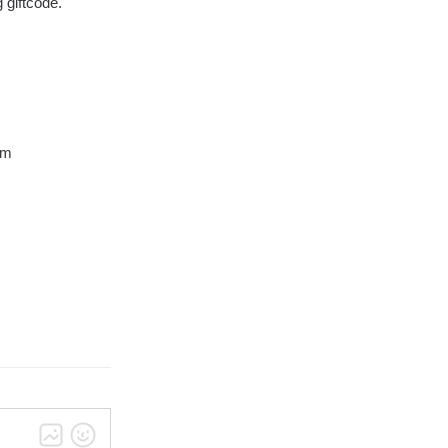
giftcode.
am