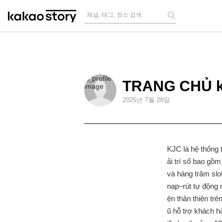
채널, 태그, 장소 검색
TRANG CHỦ k
2025년 7월 28일
KJC là hệ thống 
ải trí số bao gồ
và hàng trăm sl
nạp–rút tự động m
ện thân thiện trê
ũ hỗ trợ khách h