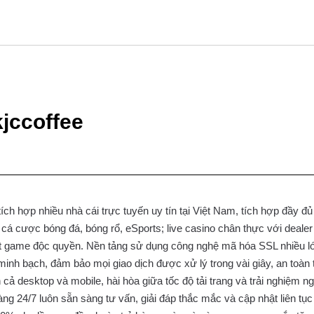
jccoffee
tích hợp nhiều nhà cái trực tuyến uy tín tại Việt Nam, tích hợp đầy đ
m cá cược bóng đá, bóng rổ, eSports; live casino chân thực với deale
ot game độc quyền. Nền tảng sử dụng công nghệ mã hóa SSL nhiều lớ
inh bạch, đảm bảo mọi giao dịch được xử lý trong vài giây, an toàn t
n cả desktop và mobile, hài hòa giữa tốc độ tải trang và trải nghiệm n
àng 24/7 luôn sẵn sàng tư vấn, giải đáp thắc mắc và cập nhật liên tụ