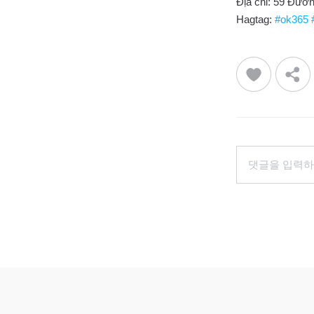
Địa chỉ: 59 Đườ
Hagtag:
#ok365
댓글을 입력하