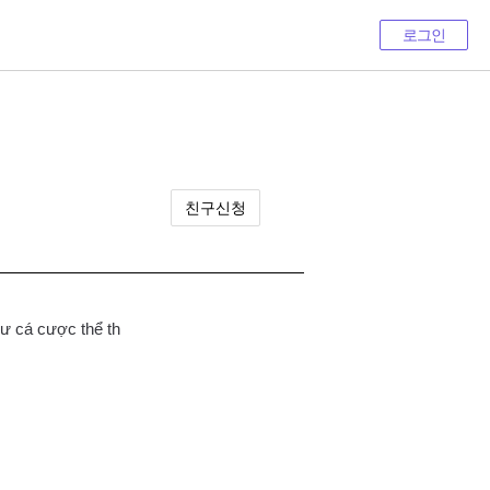
로그인
친구신청
hư cá cược thể th