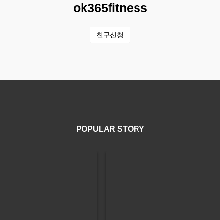
ok365fitness
친구신청
POPULAR STORY