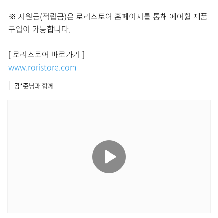
※ 지원금(적립금)은 로리스토어 홈페이지를 통해 에어휠 제품
구입이 가능합니다.
[ 로리스토어 바로가기 ]
www.roristore.com
김*준
님과 함께