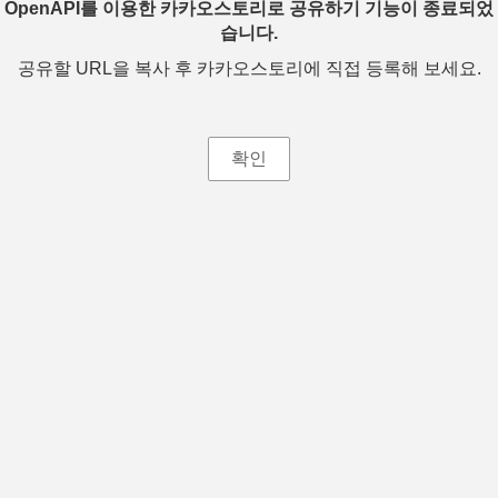
OpenAPI를 이용한 카카오스토리로 공유하기 기능이 종료되었
습니다.
공유할 URL을 복사 후 카카오스토리에 직접 등록해 보세요.
확인