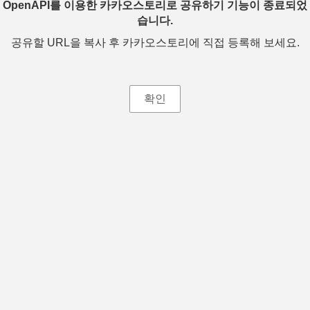
OpenAPI를 이용한 카카오스토리로 공유하기 기능이 종료되었
습니다.
공유할 URL을 복사 후 카카오스토리에 직접 등록해 보세요.
확인