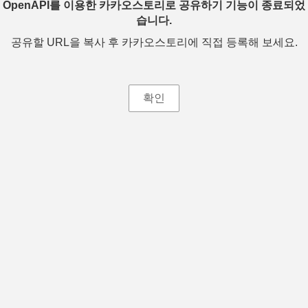
OpenAPI를 이용한 카카오스토리로 공유하기 기능이 종료되었
습니다.
공유할 URL을 복사 후 카카오스토리에 직접 등록해 보세요.
확인