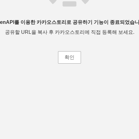
penAPI를 이용한 카카오스토리로 공유하기 기능이 종료되었습니
공유할 URL을 복사 후 카카오스토리에 직접 등록해 보세요.
확인