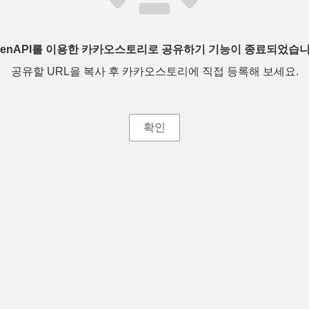
penAPI를 이용한 카카오스토리로 공유하기 기능이 종료되었습니
공유할 URL을 복사 후 카카오스토리에 직접 등록해 보세요.
확인