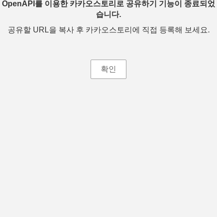
OpenAPI를 이용한 카카오스토리로 공유하기 기능이 종료되었
습니다.
공유할 URL을 복사 후 카카오스토리에 직접 등록해 보세요.
확인