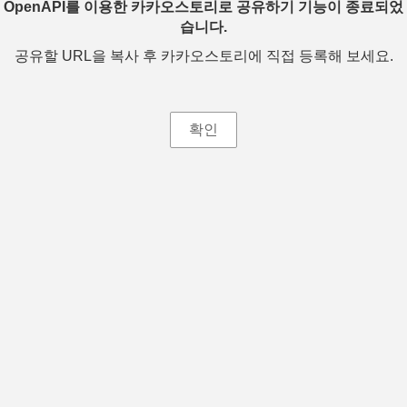
OpenAPI를 이용한 카카오스토리로 공유하기 기능이 종료되었
습니다.
공유할 URL을 복사 후 카카오스토리에 직접 등록해 보세요.
확인