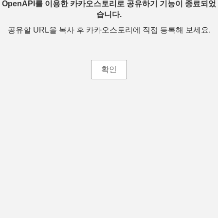
OpenAPI를 이용한 카카오스토리로 공유하기 기능이 종료되었
습니다.
공유할 URL을 복사 후 카카오스토리에 직접 등록해 보세요.
확인