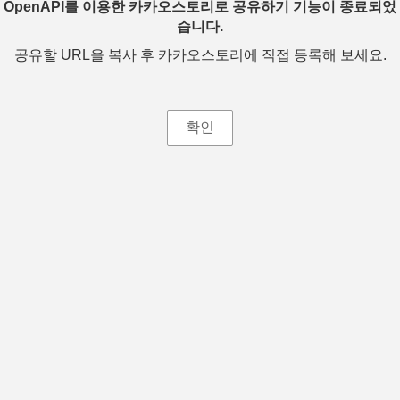
OpenAPI를 이용한 카카오스토리로 공유하기 기능이 종료되었
습니다.
공유할 URL을 복사 후 카카오스토리에 직접 등록해 보세요.
확인