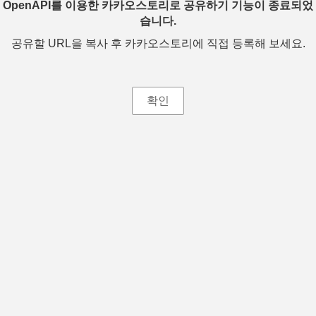
OpenAPI를 이용한 카카오스토리로 공유하기 기능이 종료되었
습니다.
공유할 URL을 복사 후 카카오스토리에 직접 등록해 보세요.
확인