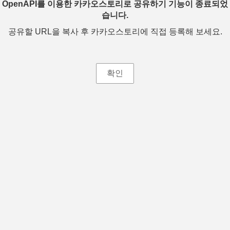
OpenAPI를 이용한 카카오스토리로 공유하기 기능이 종료되었
습니다.
공유할 URL을 복사 후 카카오스토리에 직접 등록해 보세요.
확인