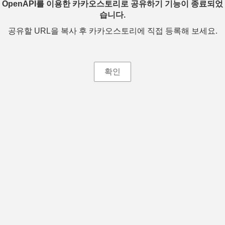
OpenAPI를 이용한 카카오스토리로 공유하기 기능이 종료되었
습니다.
공유할 URL을 복사 후 카카오스토리에 직접 등록해 보세요.
확인