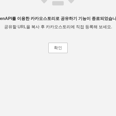
penAPI를 이용한 카카오스토리로 공유하기 기능이 종료되었습니
공유할 URL을 복사 후 카카오스토리에 직접 등록해 보세요.
확인