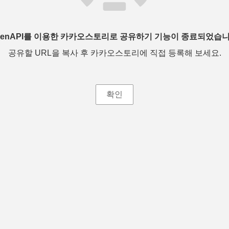
penAPI를 이용한 카카오스토리로 공유하기 기능이 종료되었습니
공유할 URL을 복사 후 카카오스토리에 직접 등록해 보세요.
확인