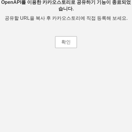
OpenAPI를 이용한 카카오스토리로 공유하기 기능이 종료되었
습니다.
공유할 URL을 복사 후 카카오스토리에 직접 등록해 보세요.
확인