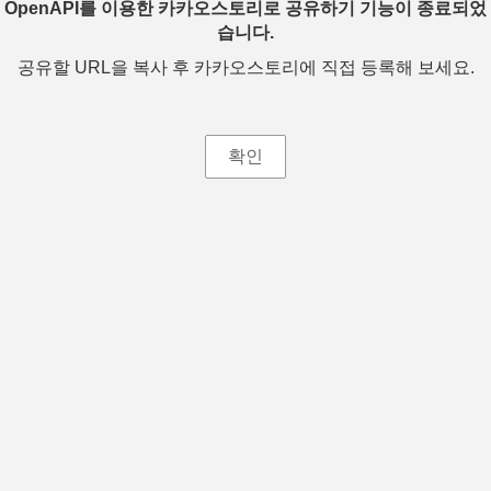
OpenAPI를 이용한 카카오스토리로 공유하기 기능이 종료되었
습니다.
공유할 URL을 복사 후 카카오스토리에 직접 등록해 보세요.
확인