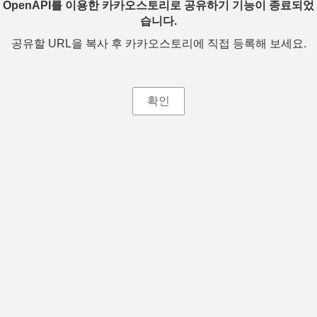
OpenAPI를 이용한 카카오스토리로 공유하기 기능이 종료되었
습니다.
공유할 URL을 복사 후 카카오스토리에 직접 등록해 보세요.
확인