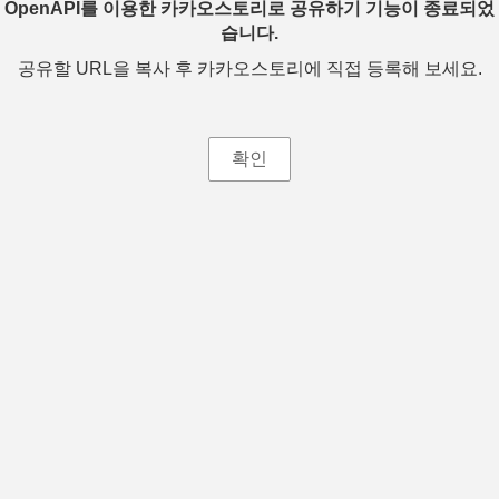
OpenAPI를 이용한 카카오스토리로 공유하기 기능이 종료되었
습니다.
공유할 URL을 복사 후 카카오스토리에 직접 등록해 보세요.
확인