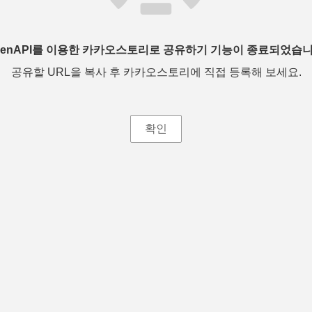
penAPI를 이용한 카카오스토리로 공유하기 기능이 종료되었습니
공유할 URL을 복사 후 카카오스토리에 직접 등록해 보세요.
확인