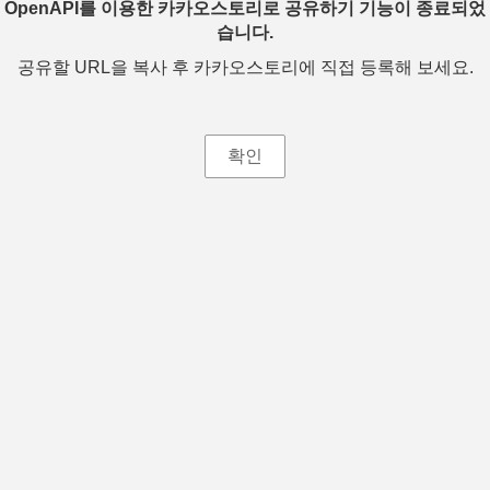
OpenAPI를 이용한 카카오스토리로 공유하기 기능이 종료되었
습니다.
공유할 URL을 복사 후 카카오스토리에 직접 등록해 보세요.
확인