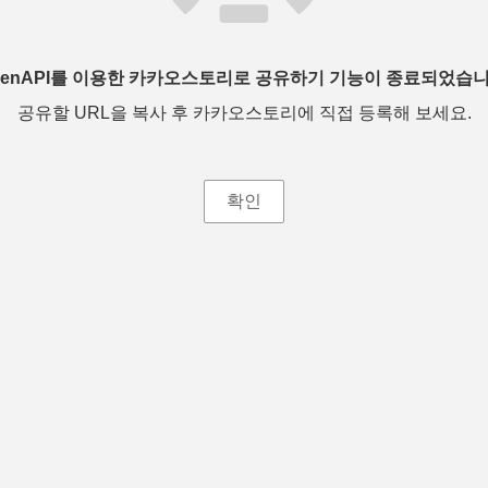
penAPI를 이용한 카카오스토리로 공유하기 기능이 종료되었습니
공유할 URL을 복사 후 카카오스토리에 직접 등록해 보세요.
확인