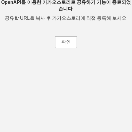
OpenAPI를 이용한 카카오스토리로 공유하기 기능이 종료되었
습니다.
공유할 URL을 복사 후 카카오스토리에 직접 등록해 보세요.
확인