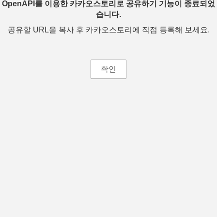
OpenAPI를 이용한 카카오스토리로 공유하기 기능이 종료되었
습니다.
공유할 URL을 복사 후 카카오스토리에 직접 등록해 보세요.
확인