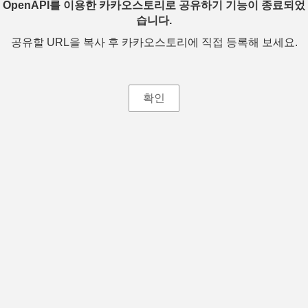
OpenAPI를 이용한 카카오스토리로 공유하기 기능이 종료되었
습니다.
공유할 URL을 복사 후 카카오스토리에 직접 등록해 보세요.
확인