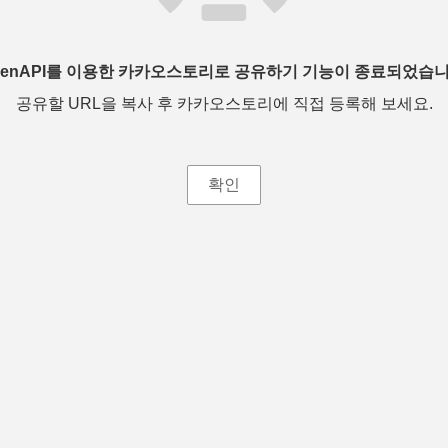
penAPI를 이용한 카카오스토리로 공유하기 기능이 종료되었습니
공유할 URL을 복사 후 카카오스토리에 직접 등록해 보세요.
확인